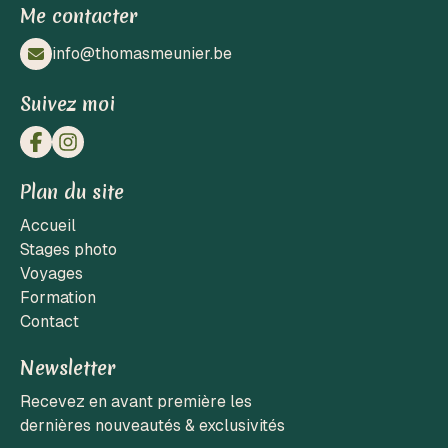
Me contacter
info@thomasmeunier.be
Suivez moi
Plan du site
Accueil
Stages photo
Voyages
Formation
Contact
Newsletter
Recevez en avant première les
dernières nouveautés & exclusivités